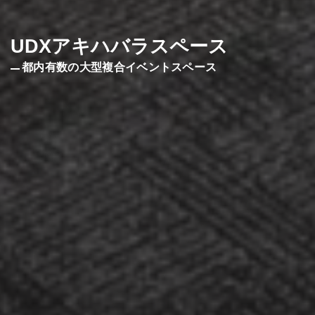
UDXアキハバラスペース
都内有数の大型複合イベントスペース