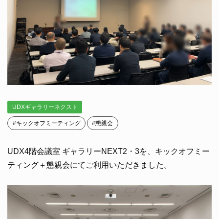
UDXギャラリーネクスト
#キックオフミーティング
#懇親会
UDX4階会議室 ギャラリーNEXT2・3を、キックオフミー
ティング＋懇親会にてご利用いただきました。