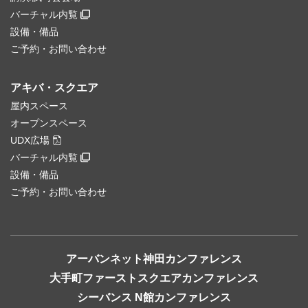
バーチャル内覧
設備・備品
ご予約・お問い合わせ
アキバ・スクエア
屋内スペース
オープンスペース
UDX広場
バーチャル内覧
設備・備品
ご予約・お問い合わせ
アーバンネット神田カンファレンス
大手町ファーストスクエアカンファレンス
シーバンス N館カンファレンス