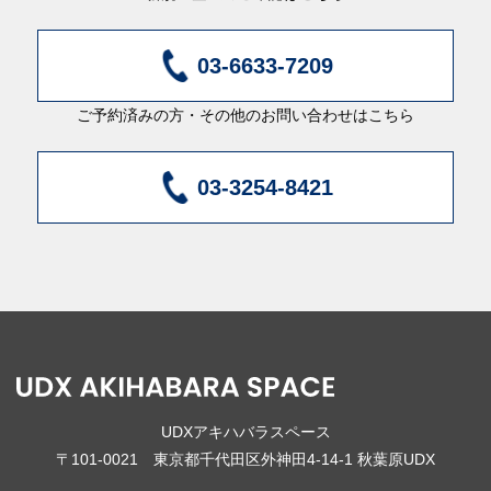
03-6633-7209
ご予約済みの方・その他のお問い合わせはこちら
03-3254-8421
UDXアキハバラスペース
〒101-0021 東京都千代田区外神田4-14-1 秋葉原UDX