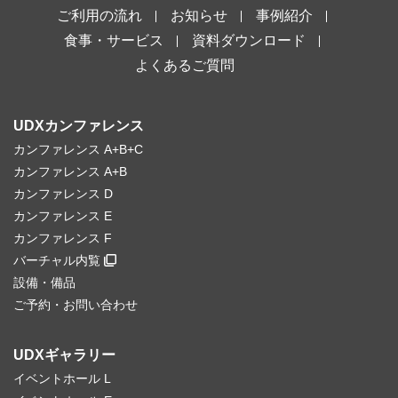
ご利用の流れ
お知らせ
事例紹介
食事・サービス
資料ダウンロード
よくあるご質問
UDXカンファレンス
カンファレンス A+B+C
カンファレンス A+B
カンファレンス D
カンファレンス E
カンファレンス F
バーチャル内覧
設備・備品
ご予約・お問い合わせ
UDXギャラリー
イベントホール L