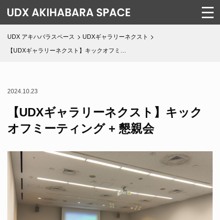
UDX アキハバラスペース
UDXギャラリーネクスト
【UDXギャラリーネクスト】キックオフミ…
2024.10.23
【UDXギャラリーネクスト】キック
オフミーティング + 懇親会