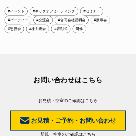
#イベント
#キックオフミーティング
#セミナー
#パーティー
#交流会
#合同会社説明会
#展示会
#懇親会
#株主総会
#表彰式
研修
お問い合わせはこちら
お見積・空室のご確認はこちら
お見積・ご予約・お問い合わせ
新規・空室のご確認はこちら