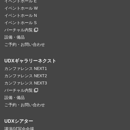
イベントホール E
イベントホール W
イベントホール N
イベントホール S
バーチャル内覧
設備・備品
ご予約・お問い合わせ
UDXギャラリーネクスト
カンファレンス NEXT1
カンファレンス NEXT2
カンファレンス NEXT3
バーチャル内覧
設備・備品
ご予約・お問い合わせ
UDXシアター
講演/試写会会場