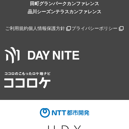
田町グランパークカンファレンス
品川シーズンテラスカンファレンス
ご利用規約
個人情報保護方針
プライバシーポリシー